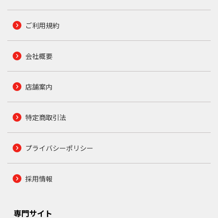
ご利用規約
会社概要
店舗案内
特定商取引法
プライバシーポリシー
採用情報
専門サイト