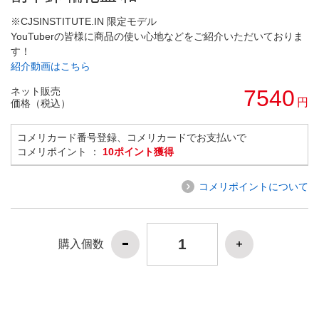
※CJSINSTITUTE.IN 限定モデル
YouTuberの皆様に商品の使い心地などをご紹介いただいておりま
す！
紹介動画はこちら
ネット販売
7540
円
価格（税込）
コメリカード番号登録、コメリカードでお支払いで
コメリポイント ：
10ポイント獲得
コメリポイントについて
購入個数