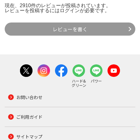
現在、2910件のレビューが投稿されています。
レビューを投稿するには
ログイン
が必要です。
レビューを書く
ハード&
パワー
グリーン
お問い合わせ
ご利用ガイド
サイトマップ