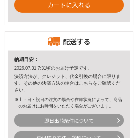
カートに入れる
配送する
納期目安：
2026.07.31 7:31頃のお届け予定です。
決済方法が、クレジット、代金引換の場合に限りま
す。その他の決済方法の場合は
こちら
をご確認くだ
さい。
※土・日・祝日の注文の場合や在庫状況によって、商品
のお届けにお時間をいただく場合がございます。
即日出荷条件について
受け取り方法・送料について