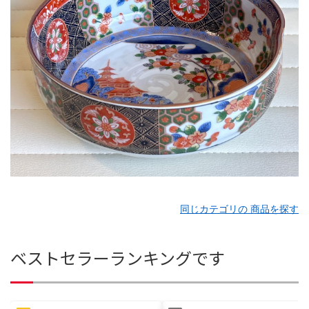
同じカテゴリの 商品を探す
ベストセラーランキングです