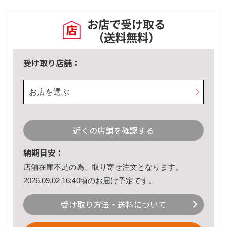
お店で受け取る
（送料無料）
受け取り店舗：
お店を選ぶ
近くの店舗を確認する
納期目安：
店舗在庫不足の為、取り寄せ注文となります。
2026.09.02 16:40頃のお届け予定です。
受け取り方法・送料について