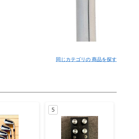
同じカテゴリの 商品を探す