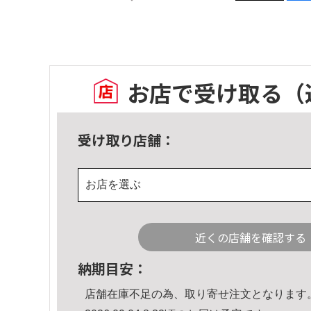
お店で受け取る
（
受け取り店舗：
お店を選ぶ
近くの店舗を確認する
納期目安：
店舗在庫不足の為、取り寄せ注文となります