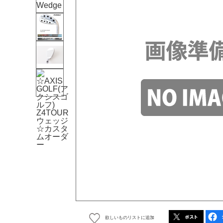
欲しいものリストに追加