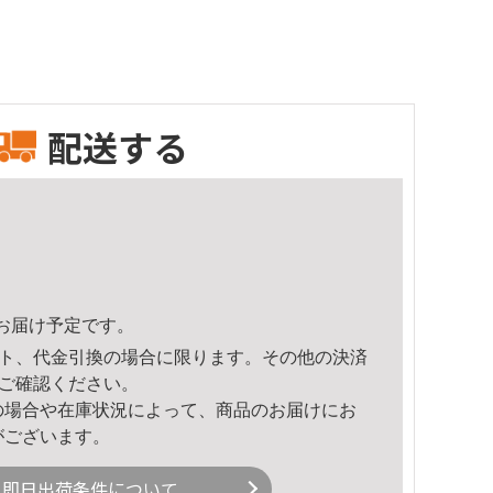
配送する
27頃のお届け予定です。
ト、代金引換の場合に限ります。その他の決済
ご確認ください。
の場合や在庫状況によって、商品のお届けにお
がございます。
即日出荷条件について