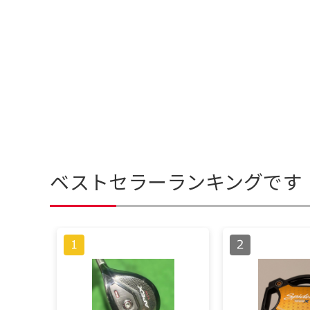
ベストセラーランキングです