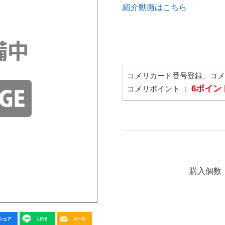
紹介動画はこちら
コメリカード番号登録、コ
6ポイン
コメリポイント ：
購入個数