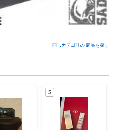
同じカテゴリの 商品を探す