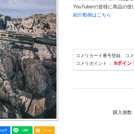
YouTuberの皆様に商品
紹介動画はこちら
コメリカード番号登録、コ
9ポイン
コメリポイント ：
購入個数