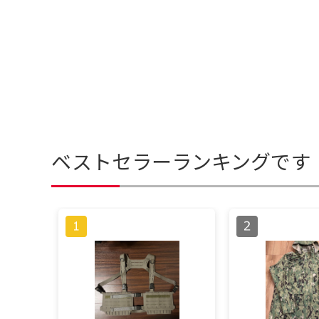
ベストセラーランキングです