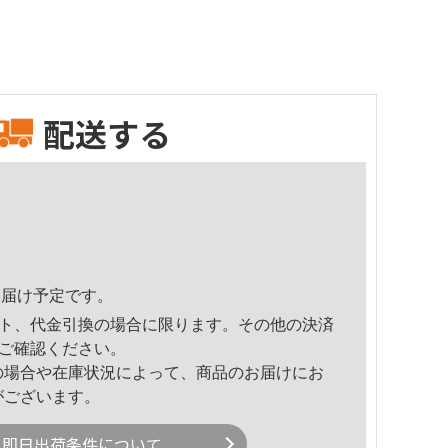
配送する
0頃のお届け予定です。
ト、代金引換の場合に限ります。その他の決済
ご確認ください。
の場合や在庫状況によって、商品のお届けにお
がございます。
即日出荷条件について