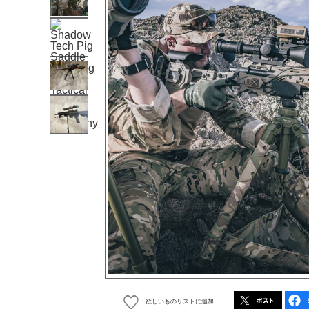
欲しいものリストに追加