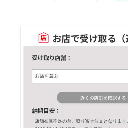
お店で受け取る
（
受け取り店舗：
お店を選ぶ
近くの店舗を確認する
納期目安：
店舗在庫不足の為、取り寄せ注文となります