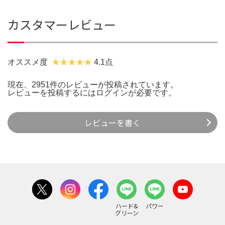
カスタマーレビュー
オススメ度
4.1点
現在、2951件のレビューが投稿されています。
レビューを投稿するには
ログイン
が必要です。
レビューを書く
ハード&
パワー
グリーン