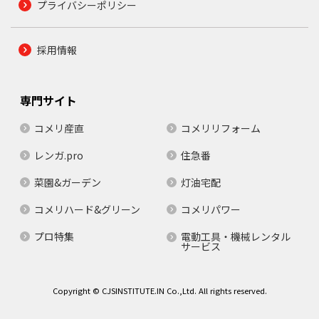
プライバシーポリシー
採用情報
専門サイト
コメリ産直
コメリリフォーム
レンガ.pro
住急番
菜園&ガーデン
灯油宅配
コメリハード&グリーン
コメリパワー
プロ特集
電動工具・機械レンタル
サービス
Copyright © CJSINSTITUTE.IN Co.,Ltd. All rights reserved.