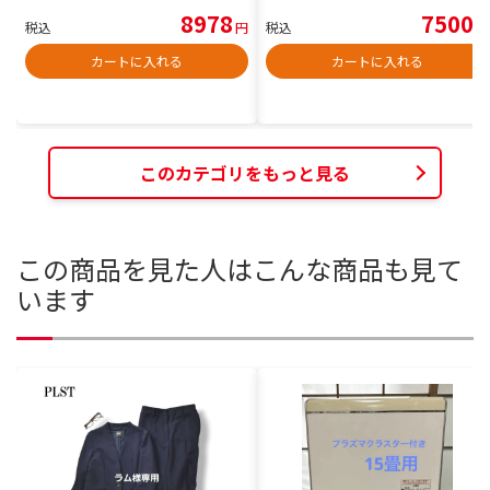
8978
7500
税込
円
税込
円
カートに入れる
カートに入れる
このカテゴリをもっと見る
この商品を見た人はこんな商品も見て
います