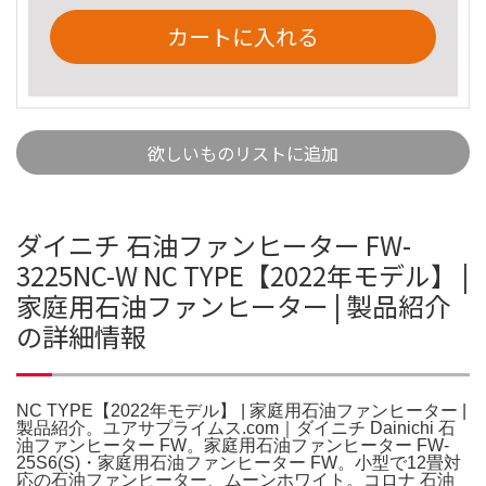
カートに入れる
欲しいものリストに追加
ダイニチ 石油ファンヒーター FW-
3225NC-W NC TYPE【2022年モデル】 |
家庭用石油ファンヒーター | 製品紹介
の詳細情報
NC TYPE【2022年モデル】 | 家庭用石油ファンヒーター |
製品紹介。ユアサプライムス.com｜ダイニチ Dainichi 石
油ファンヒーター FW。家庭用石油ファンヒーター FW-
25S6(S)・家庭用石油ファンヒーター FW。小型で12畳対
応の石油ファンヒーター、ムーンホワイト。コロナ 石油