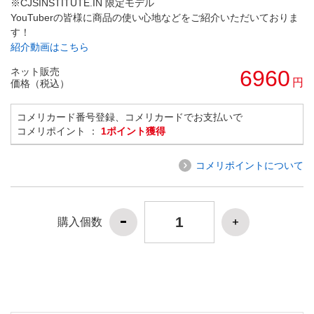
※CJSINSTITUTE.IN 限定モデル
YouTuberの皆様に商品の使い心地などをご紹介いただいておりま
す！
紹介動画はこちら
ネット販売
6960
円
価格（税込）
コメリカード番号登録、コメリカードでお支払いで
コメリポイント ：
1ポイント獲得
コメリポイントについて
購入個数