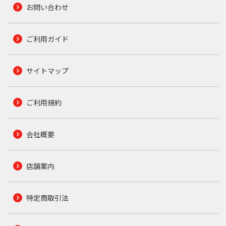
お問い合わせ
ご利用ガイド
サイトマップ
ご利用規約
会社概要
店舗案内
特定商取引法