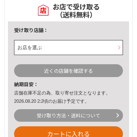
お店で受け取る
（送料無料）
受け取り店舗：
お店を選ぶ
近くの店舗を確認する
納期目安：
店舗在庫不足の為、取り寄せ注文となります。
2026.08.20 2:2頃のお届け予定です。
受け取り方法・送料について
カートに入れる