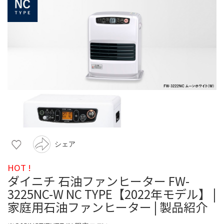
シェア
HOT !
ダイニチ 石油ファンヒーター FW-
3225NC-W NC TYPE【2022年モデル】 |
家庭用石油ファンヒーター | 製品紹介