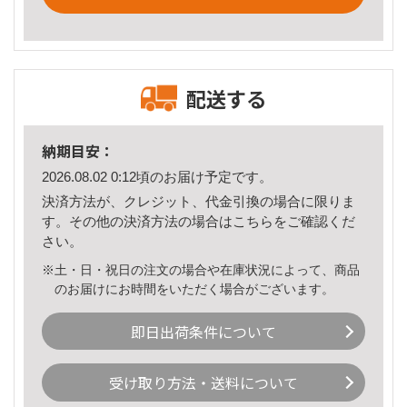
配送する
納期目安：
2026.08.02 0:12頃のお届け予定です。
決済方法が、クレジット、代金引換の場合に限りま
す。その他の決済方法の場合は
こちら
をご確認くだ
さい。
※土・日・祝日の注文の場合や在庫状況によって、商品
のお届けにお時間をいただく場合がございます。
即日出荷条件について
受け取り方法・送料について