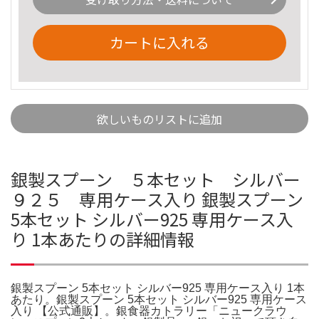
カートに入れる
欲しいものリストに追加
銀製スプーン ５本セット シルバー
９２５ 専用ケース入り 銀製スプーン
5本セット シルバー925 専用ケース入
り 1本あたりの詳細情報
銀製スプーン 5本セット シルバー925 専用ケース入り 1本
あたり。銀製スプーン 5本セット シルバー925 専用ケース
入り 【公式通販】。銀食器カトラリー「ニュークラウ