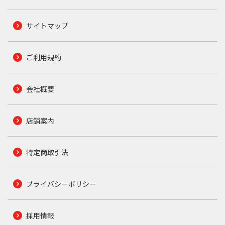
サイトマップ
ご利用規約
会社概要
店舗案内
特定商取引法
プライバシーポリシー
採用情報