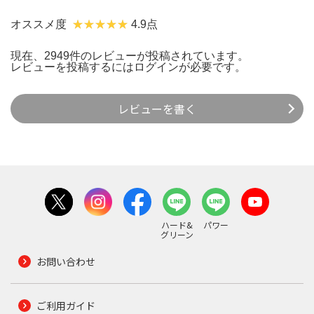
オススメ度
4.9点
現在、2949件のレビューが投稿されています。
レビューを投稿するには
ログイン
が必要です。
レビューを書く
ハード&
パワー
グリーン
お問い合わせ
ご利用ガイド