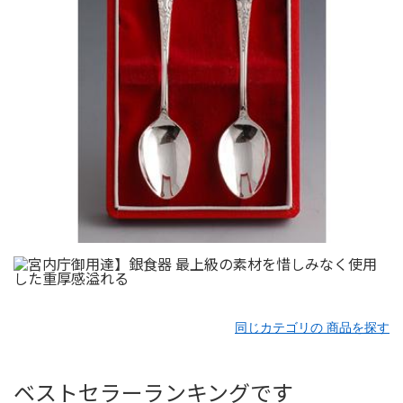
同じカテゴリの 商品を探す
ベストセラーランキングです