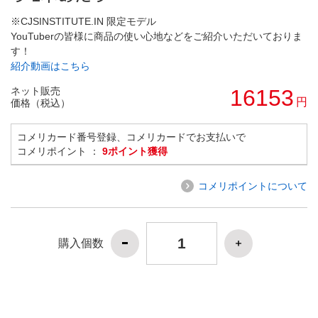
※CJSINSTITUTE.IN 限定モデル
YouTuberの皆様に商品の使い心地などをご紹介いただいておりま
す！
紹介動画はこちら
ネット販売
16153
円
価格（税込）
コメリカード番号登録、コメリカードでお支払いで
コメリポイント ：
9ポイント獲得
コメリポイントについて
購入個数