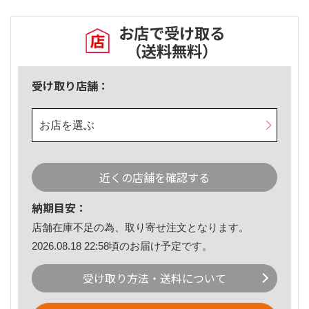
お店で受け取る
（送料無料）
受け取り店舗：
お店を選ぶ
近くの店舗を確認する
納期目安：
店舗在庫不足の為、取り寄せ注文となります。
2026.08.18 22:58頃のお届け予定です。
受け取り方法・送料について