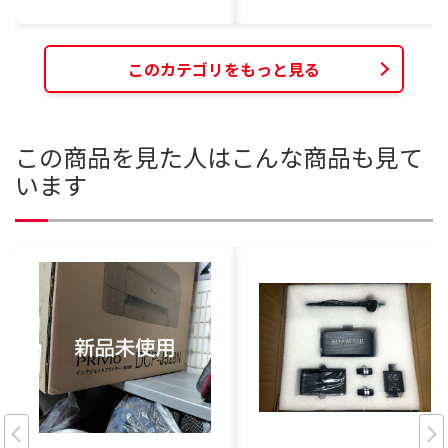
このカテゴリをもっと見る
この商品を見た人はこんな商品も見て
います