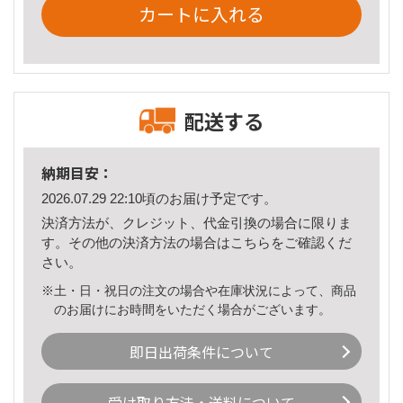
カートに入れる
配送する
納期目安：
2026.07.29 22:10頃のお届け予定です。
決済方法が、クレジット、代金引換の場合に限りま
す。その他の決済方法の場合は
こちら
をご確認くだ
さい。
※土・日・祝日の注文の場合や在庫状況によって、商品
のお届けにお時間をいただく場合がございます。
即日出荷条件について
受け取り方法・送料について