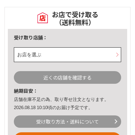
お店で受け取る
（送料無料）
受け取り店舗：
お店を選ぶ
近くの店舗を確認する
納期目安：
店舗在庫不足の為、取り寄せ注文となります。
2026.08.18 10:10頃のお届け予定です。
受け取り方法・送料について