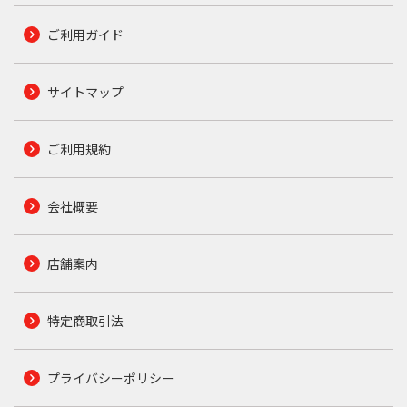
ご利用ガイド
サイトマップ
ご利用規約
会社概要
店舗案内
特定商取引法
プライバシーポリシー