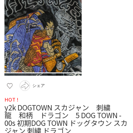
シェア
HOT !
y2k DOGTOWN スカジャン 刺繍
龍 和柄 ドラゴン 5 DOG TOWN -
00s 初期DOG TOWN ドッグタウン スカ
ジャン 刺繍 ドラゴン