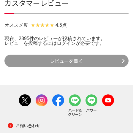
カスタマーレビュー
オススメ度
4.5点
現在、2895件のレビューが投稿されています。
レビューを投稿するには
ログイン
が必要です。
レビューを書く
ハード&
パワー
グリーン
お問い合わせ