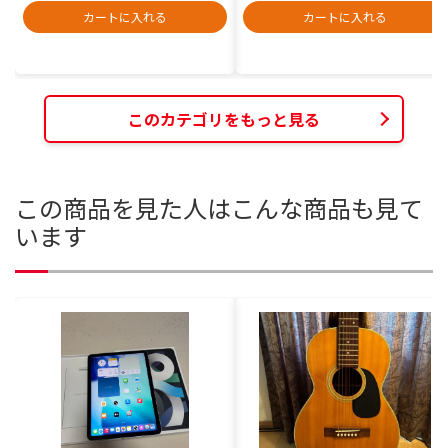
カートに入れる
カートに入れる
このカテゴリをもっと見る
この商品を見た人はこんな商品も見て
います