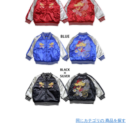
同じカテゴリの 商品を探す