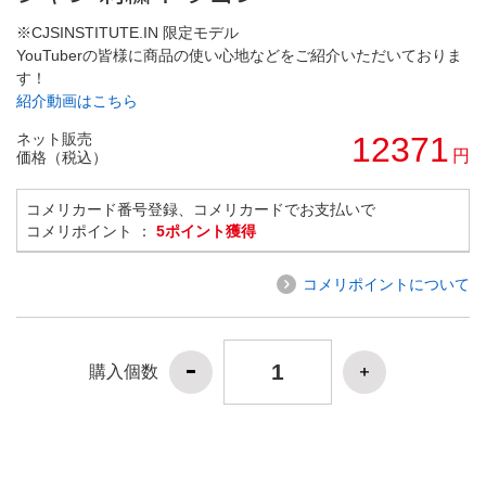
※CJSINSTITUTE.IN 限定モデル
YouTuberの皆様に商品の使い心地などをご紹介いただいておりま
す！
紹介動画はこちら
ネット販売
12371
円
価格（税込）
コメリカード番号登録、コメリカードでお支払いで
コメリポイント ：
5ポイント獲得
コメリポイントについて
購入個数