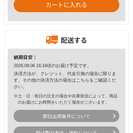
カートに入れる
配送する
納期目安：
2026.08.06 16:16頃のお届け予定です。
決済方法が、クレジット、代金引換の場合に限りま
す。その他の決済方法の場合は
こちら
をご確認くだ
さい。
※土・日・祝日の注文の場合や在庫状況によって、商品
のお届けにお時間をいただく場合がございます。
即日出荷条件について
受け取り方法・送料について