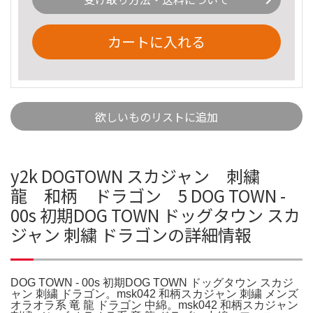
カートに入れる
欲しいものリストに追加
y2k DOGTOWN スカジャン 刺繍
龍 和柄 ドラゴン 5 DOG TOWN -
00s 初期DOG TOWN ドッグタウン スカ
ジャン 刺繍 ドラゴンの詳細情報
DOG TOWN - 00s 初期DOG TOWN ドッグタウン スカジ
ャン 刺繍 ドラゴン。msk042 和柄スカジャン 刺繍 メンズ
オラオラ系 竜 龍 ドラゴン 中綿。msk042 和柄スカジャン