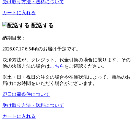
受け取り方法・送料について
カートに入れる
配送する
納期目安：
2026.07.17 6:54頃のお届け予定です。
決済方法が、クレジット、代金引換の場合に限ります。その
他の決済方法の場合は
こちら
をご確認ください。
※土・日・祝日の注文の場合や在庫状況によって、商品のお
届けにお時間をいただく場合がございます。
即日出荷条件について
受け取り方法・送料について
カートに入れる