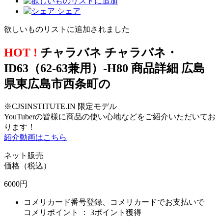
シェア
欲しいものリストに追加されました
HOT !
チャラバネ チャラバネ・
ID63（62-63兼用）-H80 商品詳細 広島
県東広島市西条町の
※CJSINSTITUTE.IN 限定モデル
YouTuberの皆様に商品の使い心地などをご紹介いただいてお
ります！
紹介動画はこちら
ネット販売
価格（税込）
6000
円
コメリカード番号登録、コメリカードでお支払いで
コメリポイント ：
3ポイント獲得