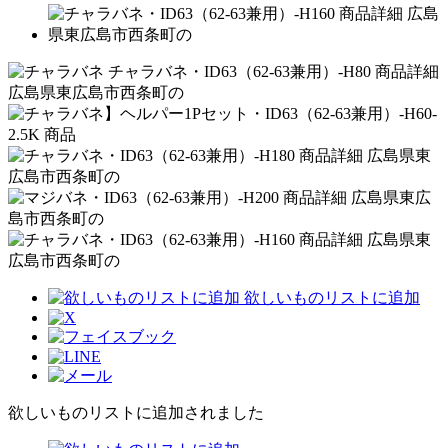
欲しいものリストに追加
欲しいものリストに追加されました