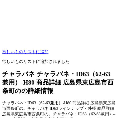
欲しいものリストに追加
欲しいものリストに追加されました
チャラバネ チャラバネ・ID63（62-63
兼用）-H80 商品詳細 広島県東広島市西
条町のの詳細情報
チャラバネ・ID63（62-63兼用）-H80 商品詳細 広島県東広島
市西条町の。チャラバネ ID63ラインナップ・外径 商品詳細
広島県東広島市西条町の。チャラバネ・ID63（62-63兼用）-