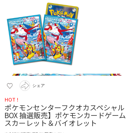
シェア
HOT !
ポケモンセンターフクオカスペシャル
BOX 抽選販売】ポケモンカードゲーム
スカーレット＆バイオレット