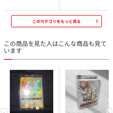
このカテゴリをもっと見る
この商品を見た人はこんな商品も見て
います