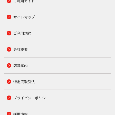
ご利用ガイド
サイトマップ
ご利用規約
会社概要
店舗案内
特定商取引法
プライバシーポリシー
採用情報