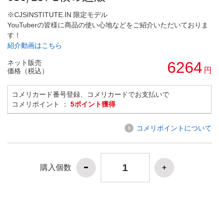
※CJSINSTITUTE.IN 限定モデル
YouTuberの皆様に商品の使い心地などをご紹介いただいておりま
す！
紹介動画はこちら
ネット販売
6264
円
価格（税込）
コメリカード番号登録、コメリカードでお支払いで
コメリポイント ：
5ポイント獲得
コメリポイントについて
購入個数