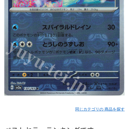
同じカテゴリの 商品を探す