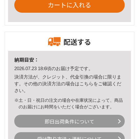
カートに入れる
配送する
納期目安：
2026.07.23 18:6頃のお届け予定です。
決済方法が、クレジット、代金引換の場合に限りま
す。その他の決済方法の場合は
こちら
をご確認くだ
さい。
※土・日・祝日の注文の場合や在庫状況によって、商品
のお届けにお時間をいただく場合がございます。
即日出荷条件について
受け取り方法・送料について