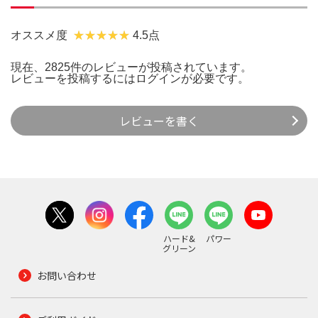
オススメ度
4.5点
現在、2825件のレビューが投稿されています。
レビューを投稿するには
ログイン
が必要です。
レビューを書く
ハード&
パワー
グリーン
お問い合わせ