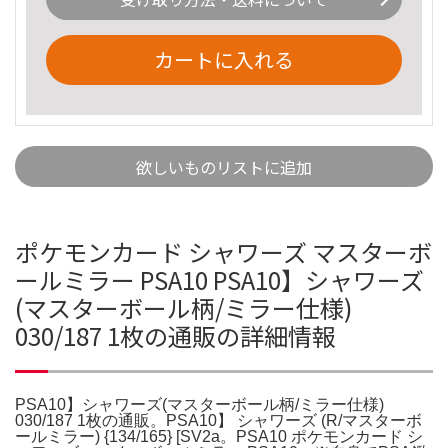
カートに入れる
欲しいものリストに追加
ポケモンカード シャワーズ マスターボ
ールミラー PSA10 PSA10】シャワーズ
(マスターボール柄/ミラー仕様)
030/187 1枚の通販の詳細情報
PSA10】シャワーズ(マスターボール柄/ミラー仕様)
030/187 1枚の通販。PSA10】 シャワーズ (R/マスターボ
ールミラー) {134/165} [SV2a。PSA10 ポケモンカード シ