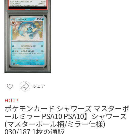
シェア
HOT !
ポケモンカード シャワーズ マスターボ
ールミラー PSA10 PSA10】シャワーズ
(マスターボール柄/ミラー仕様)
030/187 1枚の通販