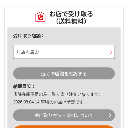
お店で受け取る
（送料無料）
受け取り店舗：
お店を選ぶ
近くの店舗を確認する
納期目安：
店舗在庫不足の為、取り寄せ注文となります。
2026.08.04 14:50頃のお届け予定です。
受け取り方法・送料について