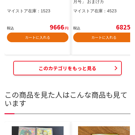
月号」 おまけカ
マイストア在庫：
1523
マイストア在庫：
4523
9666
6825
税込
円
税込
円
カートに入れる
カートに入れる
このカテゴリをもっと見る
この商品を見た人はこんな商品も見て
います