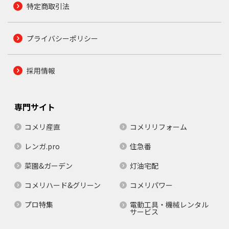
特定商取引法
プライバシーポリシー
採用情報
専門サイト
コメリ産直
コメリリフォーム
レンガ.pro
住急番
菜園&ガーデン
灯油宅配
コメリハード&グリーン
コメリパワー
プロ特集
電動工具・機械レンタル
サービス