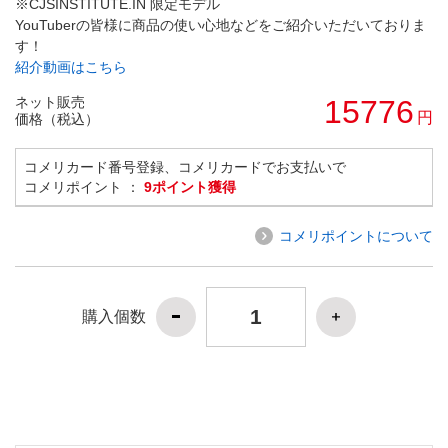
※CJSINSTITUTE.IN 限定モデル
YouTuberの皆様に商品の使い心地などをご紹介いただいておりま
す！
紹介動画はこちら
ネット販売
15776
円
価格（税込）
コメリカード番号登録、コメリカードでお支払いで
コメリポイント ：
9ポイント獲得
コメリポイントについて
購入個数