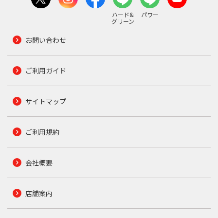
ハード&
パワー
グリーン
お問い合わせ
ご利用ガイド
サイトマップ
ご利用規約
会社概要
店舗案内