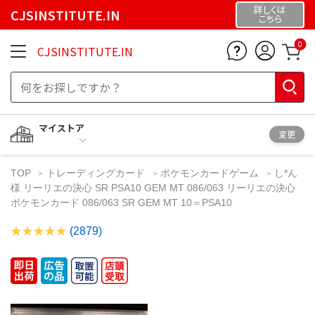
詳しくは
CJSINSTITUTE.IN
こちら
0
CJSINSTITUTE.IN
マイストア
変更
TOP
トレーディングカード
ポケモンカードゲーム
し*ん
様 リーリエの決心 SR PSA10 GEM MT 086/063 リーリエの決心
ポケモンカード 086/063 SR GEM MT 10＝PSA10
(2879)