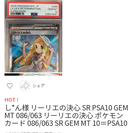
シェア
HOT !
し*ん様 リーリエの決心 SR PSA10 GEM
MT 086/063 リーリエの決心 ポケモン
カード 086/063 SR GEM MT 10＝PSA10