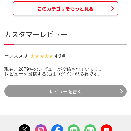
このカテゴリをもっと見る
カスタマーレビュー
オススメ度
4.9点
現在、2879件のレビューが投稿されています。
レビューを投稿するには
ログイン
が必要です。
レビューを書く