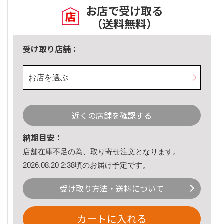
お店で受け取る
（送料無料）
受け取り店舗：
お店を選ぶ
近くの店舗を確認する
納期目安：
店舗在庫不足の為、取り寄せ注文となります。
2026.08.20 2:38頃のお届け予定です。
受け取り方法・送料について
カートに入れる