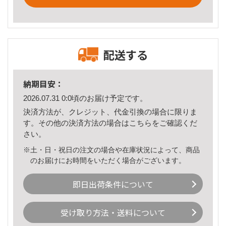
配送する
納期目安：
2026.07.31 0:0頃のお届け予定です。
決済方法が、クレジット、代金引換の場合に限りま
す。その他の決済方法の場合は
こちら
をご確認くだ
さい。
※土・日・祝日の注文の場合や在庫状況によって、商品
のお届けにお時間をいただく場合がございます。
即日出荷条件について
受け取り方法・送料について