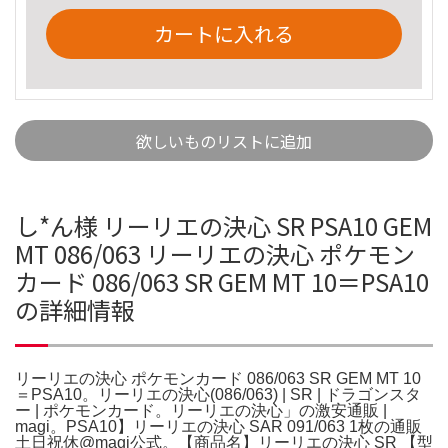
カートに入れる
欲しいものリストに追加
し*ん様 リーリエの決心 SR PSA10 GEM
MT 086/063 リーリエの決心 ポケモン
カード 086/063 SR GEM MT 10＝PSA10
の詳細情報
リーリエの決心 ポケモンカード 086/063 SR GEM MT 10
＝PSA10。リーリエの決心(086/063) | SR | ドラゴンスタ
ー | ポケモンカード。リーリエの決心」の激安通販 |
magi。PSA10】リーリエの決心 SAR 091/063 1枚の通販
土日祝休@magi公式。【商品名】リーリエの決心 SR 【型