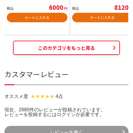
6000
8120
税込
円
税込
円
カートに入れる
カートに入れる
このカテゴリをもっと見る
カスタマーレビュー
オススメ度
4点
現在、2880件のレビューが投稿されています。
レビューを投稿するには
ログイン
が必要です。
レビューを書く