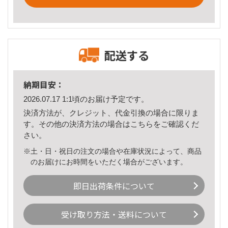
配送する
納期目安：
2026.07.17 1:1頃のお届け予定です。
決済方法が、クレジット、代金引換の場合に限りま
す。その他の決済方法の場合は
こちら
をご確認くだ
さい。
※土・日・祝日の注文の場合や在庫状況によって、商品
のお届けにお時間をいただく場合がございます。
即日出荷条件について
受け取り方法・送料について