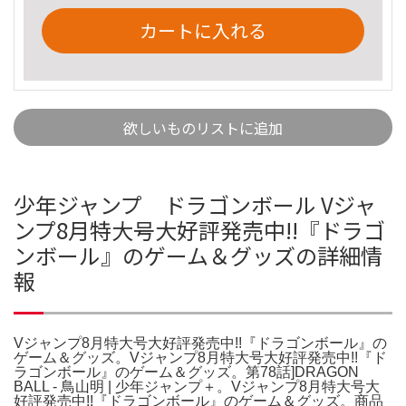
カートに入れる
欲しいものリストに追加
少年ジャンプ ドラゴンボール Vジャ
ンプ8月特大号大好評発売中!!『ドラゴ
ンボール』のゲーム＆グッズの詳細情
報
Vジャンプ8月特大号大好評発売中!!『ドラゴンボール』の
ゲーム＆グッズ。Vジャンプ8月特大号大好評発売中!!『ド
ラゴンボール』のゲーム＆グッズ。第78話]DRAGON
BALL - 鳥山明 | 少年ジャンプ＋。Vジャンプ8月特大号大
好評発売中!!『ドラゴンボール』のゲーム＆グッズ。商品