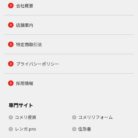
会社概要
店舗案内
特定商取引法
プライバシーポリシー
採用情報
専門サイト
コメリ産直
コメリリフォーム
レンガ.pro
住急番