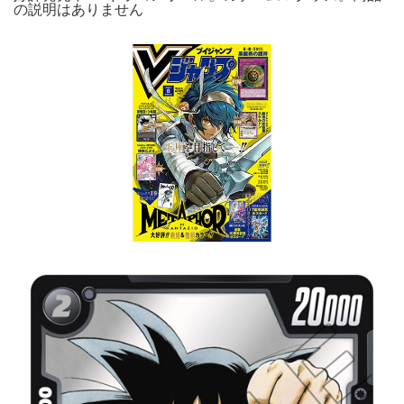
の説明はありません