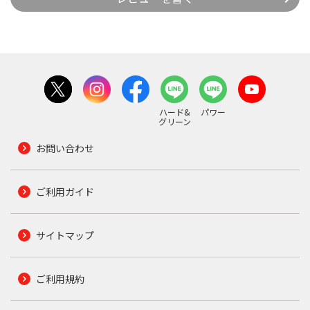
ハード&
パワー
グリーン
お問い合わせ
ご利用ガイド
サイトマップ
ご利用規約