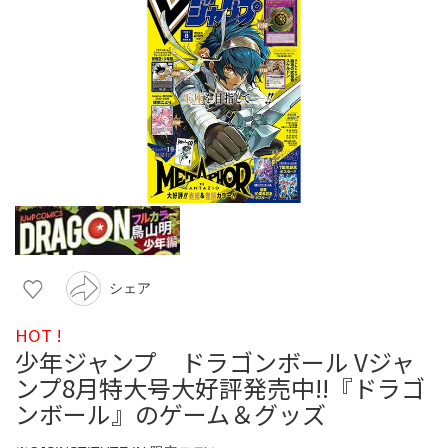
シェア
HOT !
少年ジャンプ ドラゴンボール Vジャ
ンプ8月特大号大好評発売中!!『ドラゴ
ンボール』のゲーム＆グッズ