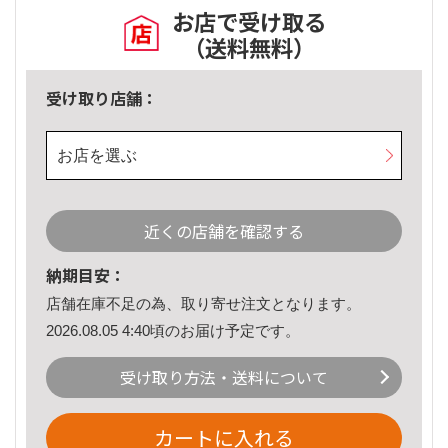
お店で受け取る
（送料無料）
受け取り店舗：
お店を選ぶ
近くの店舗を確認する
納期目安：
店舗在庫不足の為、取り寄せ注文となります。
2026.08.05 4:40頃のお届け予定です。
受け取り方法・送料について
カートに入れる