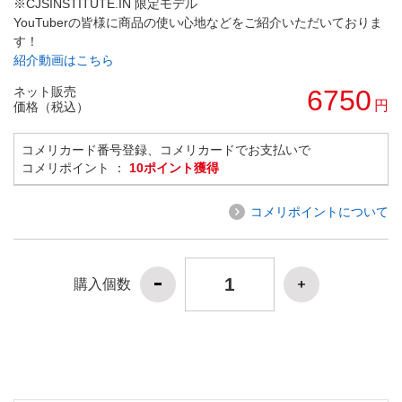
※CJSINSTITUTE.IN 限定モデル
YouTuberの皆様に商品の使い心地などをご紹介いただいておりま
す！
紹介動画はこちら
ネット販売
6750
円
価格（税込）
コメリカード番号登録、コメリカードでお支払いで
コメリポイント ：
10ポイント獲得
コメリポイントについて
購入個数