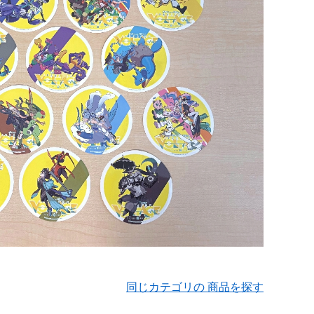
同じカテゴリの 商品を探す