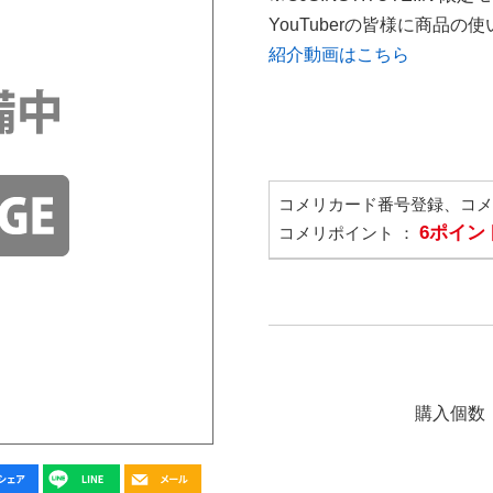
YouTuberの皆様に商品
紹介動画はこちら
コメリカード番号登録、コ
6ポイン
コメリポイント ：
購入個数