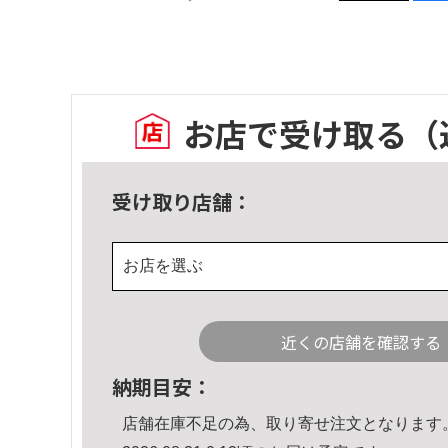
お店で受け取る
（
受け取り店舗：
お店を選ぶ
近くの店舗を確認する
納期目安：
店舗在庫不足の為、取り寄せ注文となります