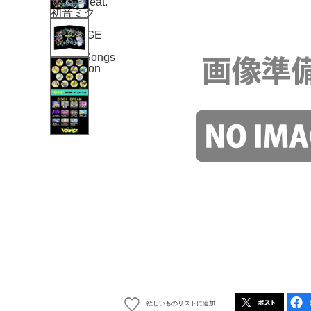
欲しいものリストに追加