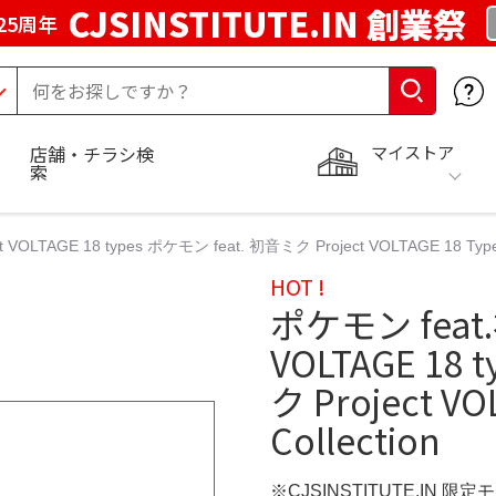
CJSINSTITUTE.IN 創業祭
25周年
マイストア
店舗・チラシ検
索
OLTAGE 18 types ポケモン feat. 初音ミク Project VOLTAGE 18 Types/
HOT !
ポケモン feat.
VOLTAGE 18
ク Project VO
Collection
※CJSINSTITUTE.IN 限定