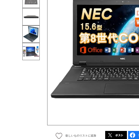
欲しいものリストに追加