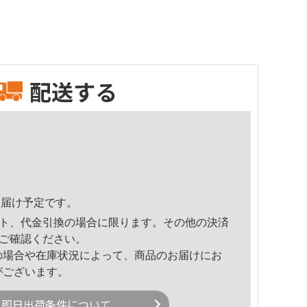
配送する
2頃のお届け予定です。
ト、代金引換の場合に限ります。その他の決済
ご確認ください。
の場合や在庫状況によって、商品のお届けにお
がございます。
即日出荷条件について