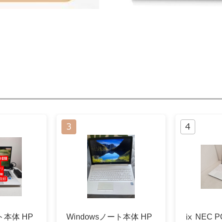
ト本体 HP
Windowsノート本体 HP
ⅸ NEC P