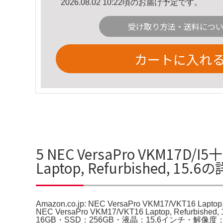
2026.08.02 10:22頃のお届け予定です。
受け取り方法・送料につ
カートに入れ
5 NEC VersaPro VKM17D/I5
Laptop, Refurbished, 15
Amazon.co.jp: NEC VersaPro VKM17/VKT16 L
NEC VersaPro VKM17/VKT16 Laptop, Refurb
16GB・SSD：256GB・液晶：15.6インチ・解像度：フル