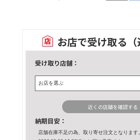
お店で受け取る
（
受け取り店舗：
お店を選ぶ
近くの店舗を確認する
納期目安：
店舗在庫不足の為、取り寄せ注文となります