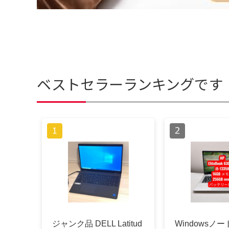
ベストセラーランキングです
ジャンク品 DELL Latitud
Windowsノー