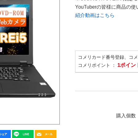
YouTuberの皆様に商品
紹介動画はこちら
コメリカード番号登録、コ
1ポイン
コメリポイント ：
購入個数