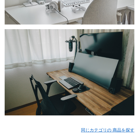
同じカテゴリの 商品を探す