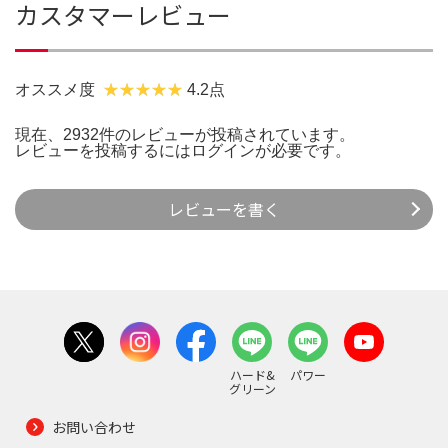
カスタマーレビュー
オススメ度
4.2点
現在、2932件のレビューが投稿されています。
レビューを投稿するには
ログイン
が必要です。
レビューを書く
ハード&
パワー
グリーン
お問い合わせ