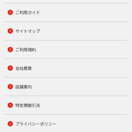
ご利用ガイド
サイトマップ
ご利用規約
会社概要
店舗案内
特定商取引法
プライバシーポリシー