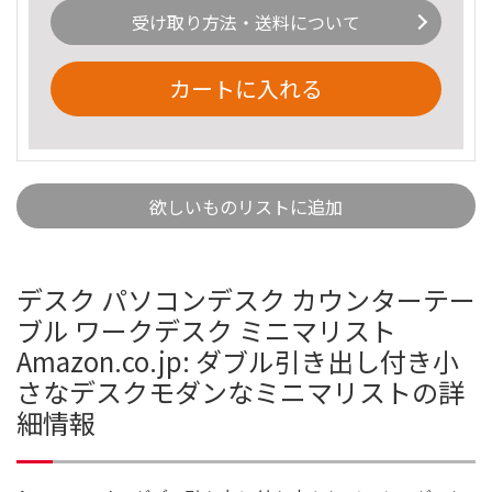
受け取り方法・送料について
カートに入れる
欲しいものリストに追加
デスク パソコンデスク カウンターテー
ブル ワークデスク ミニマリスト
Amazon.co.jp: ダブル引き出し付き小
さなデスクモダンなミニマリストの詳
細情報