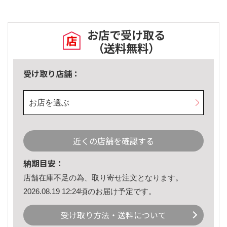
お店で受け取る
（送料無料）
受け取り店舗：
お店を選ぶ
近くの店舗を確認する
納期目安：
店舗在庫不足の為、取り寄せ注文となります。
2026.08.19 12:24頃のお届け予定です。
受け取り方法・送料について