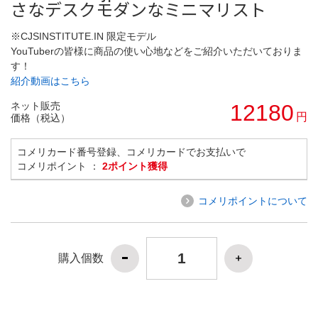
さなデスクモダンなミニマリスト
※CJSINSTITUTE.IN 限定モデル
YouTuberの皆様に商品の使い心地などをご紹介いただいておりま
す！
紹介動画はこちら
ネット販売
12180
円
価格（税込）
コメリカード番号登録、コメリカードでお支払いで
コメリポイント ：
2ポイント獲得
コメリポイントについて
購入個数