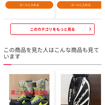
カートに入れる
カートに入れる
このカテゴリをもっと見る
この商品を見た人はこんな商品も見て
います