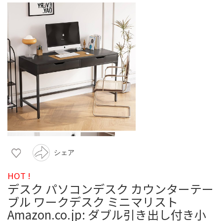
シェア
HOT !
デスク パソコンデスク カウンターテー
ブル ワークデスク ミニマリスト
Amazon.co.jp: ダブル引き出し付き小