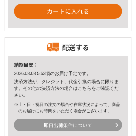
カートに入れる
配送する
納期目安：
2026.08.08 5:53頃のお届け予定です。
決済方法が、クレジット、代金引換の場合に限りま
す。その他の決済方法の場合は
こちら
をご確認くだ
さい。
※土・日・祝日の注文の場合や在庫状況によって、商品
のお届けにお時間をいただく場合がございます。
即日出荷条件について