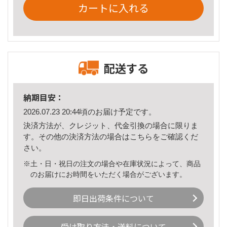
カートに入れる
配送する
納期目安：
2026.07.23 20:44頃のお届け予定です。
決済方法が、クレジット、代金引換の場合に限りま
す。その他の決済方法の場合は
こちら
をご確認くだ
さい。
※土・日・祝日の注文の場合や在庫状況によって、商品
のお届けにお時間をいただく場合がございます。
即日出荷条件について
受け取り方法・送料について