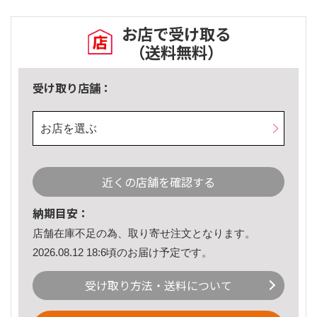
お店で受け取る
（送料無料）
受け取り店舗：
お店を選ぶ
近くの店舗を確認する
納期目安：
店舗在庫不足の為、取り寄せ注文となります。
2026.08.12 18:6頃のお届け予定です。
受け取り方法・送料について