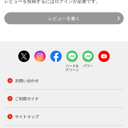
レビューを投稿するには
ログイン
が必要です。
レビューを書く
ハード&
パワー
グリーン
お問い合わせ
ご利用ガイド
サイトマップ