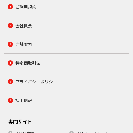
ご利用規約
会社概要
店舗案内
特定商取引法
プライバシーポリシー
採用情報
専門サイト
コメリ産直
コメリリフォーム