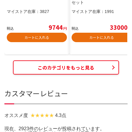
セット
マイストア在庫：
3827
マイストア在庫：
1991
9744
33000
税込
円
税込
円
カートに入れる
カートに入れる
このカテゴリをもっと見る
カスタマーレビュー
オススメ度
4.3点
現在、2923件のレビューが投稿されています。