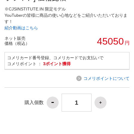
※CJSINSTITUTE.IN 限定モデル
YouTuberの皆様に商品の使い心地などをご紹介いただいておりま
す！
紹介動画はこちら
ネット販売
45050
円
価格（税込）
コメリカード番号登録、コメリカードでお支払いで
コメリポイント ：
3ポイント獲得
コメリポイントについて
購入個数