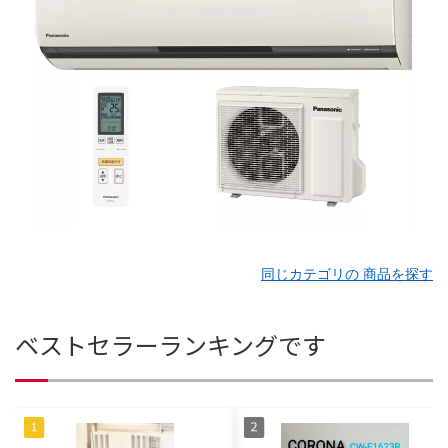
同じカテゴリの 商品を探す
ベストセラーランキングです