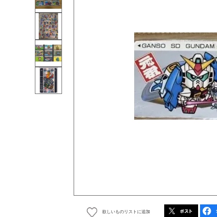
欲しいものリストに追加