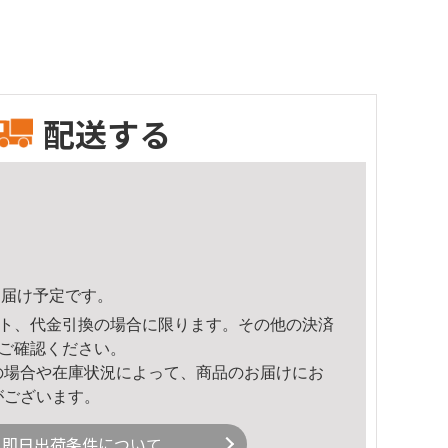
配送する
4頃のお届け予定です。
ト、代金引換の場合に限ります。その他の決済
ご確認ください。
の場合や在庫状況によって、商品のお届けにお
がございます。
即日出荷条件について