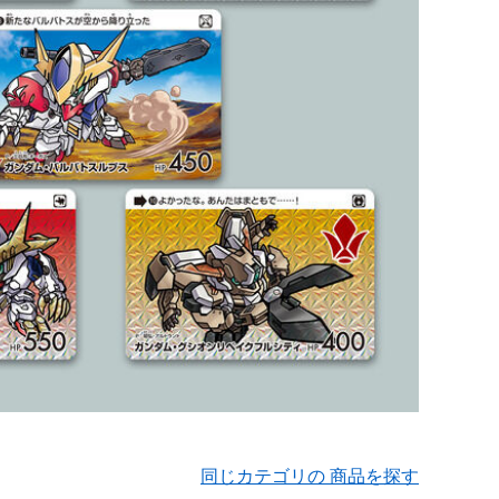
同じカテゴリの 商品を探す