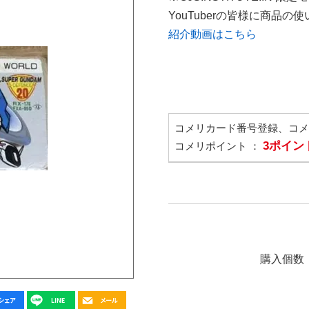
YouTuberの皆様に商品
紹介動画はこちら
コメリカード番号登録、コ
3ポイン
コメリポイント ：
購入個数