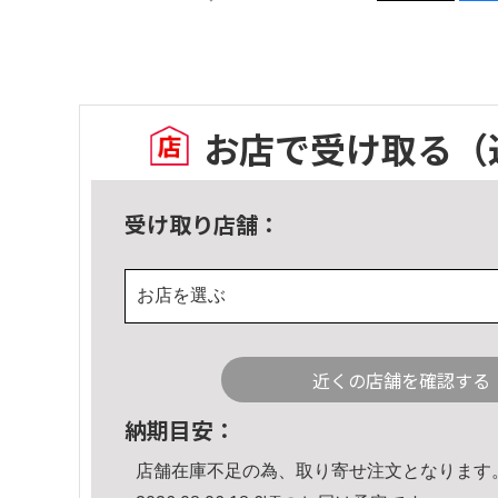
お店で受け取る
（
受け取り店舗：
お店を選ぶ
近くの店舗を確認する
納期目安：
店舗在庫不足の為、取り寄せ注文となります