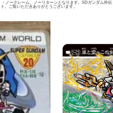
りません。・ノークレーム、ノーリターンとなります。SDガンダム
セット。ご覧いただきありがとうございます。