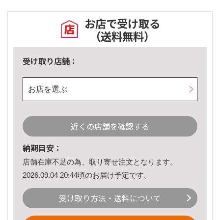
お店で受け取る
（送料無料）
受け取り店舗：
お店を選ぶ
近くの店舗を確認する
納期目安：
店舗在庫不足の為、取り寄せ注文となります。
2026.09.04 20:44頃のお届け予定です。
受け取り方法・送料について