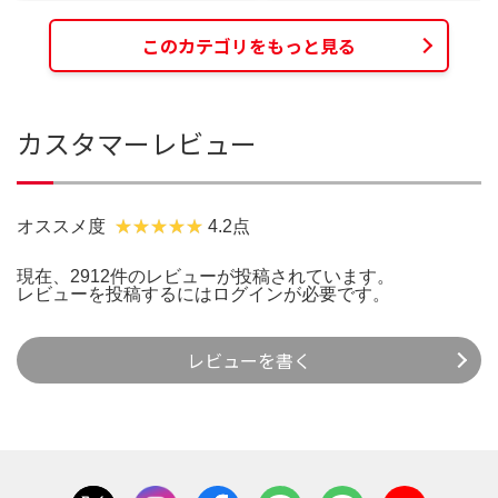
このカテゴリをもっと見る
カスタマーレビュー
オススメ度
4.2点
現在、2912件のレビューが投稿されています。
レビューを投稿するには
ログイン
が必要です。
レビューを書く