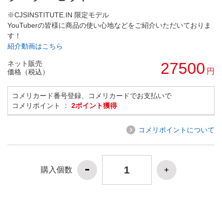
※CJSINSTITUTE.IN 限定モデル
YouTuberの皆様に商品の使い心地などをご紹介いただいておりま
す！
紹介動画はこちら
ネット販売
27500
円
価格（税込）
コメリカード番号登録、コメリカードでお支払いで
コメリポイント ：
2ポイント獲得
コメリポイントについて
購入個数