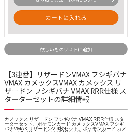
カートに入れる
欲しいものリストに追加
【3連番】リザードンVMAX フシギバナ
VMAX カメックスVMAX カメックス リ
ザードン フシギバナ VMAX RRR仕様 ス
ターターセットの詳細情報
カメックス リザードン フシギバナ VMAX RRR仕様 スタ
ーターセット。ポケモンカード カメックスVMAX フシギ
バナVMAX リザードンV 4枚セット。ポケモンカード カメ