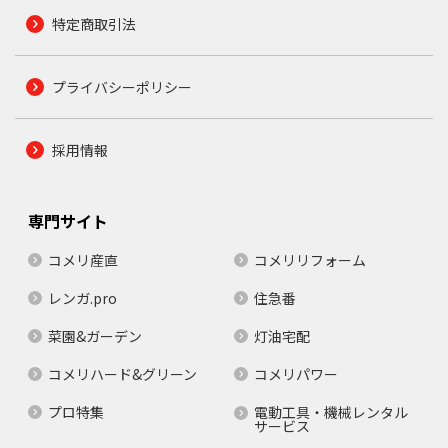
特定商取引法
プライバシーポリシー
採用情報
専門サイト
コメリ産直
コメリリフォーム
レンガ.pro
住急番
菜園&ガーデン
灯油宅配
コメリハード&グリーン
コメリパワー
プロ特集
電動工具・機械レンタル
サービス