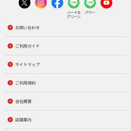
ハード&
パワー
グリーン
お問い合わせ
ご利用ガイド
サイトマップ
ご利用規約
会社概要
店舗案内