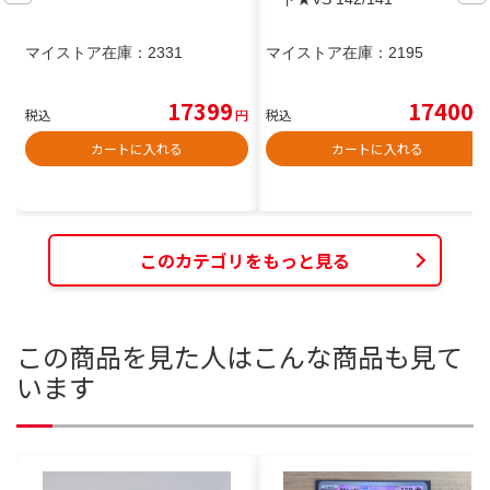
マイストア在庫：
2331
マイストア在庫：
2195
17399
17400
税込
円
税込
円
カートに入れる
カートに入れる
このカテゴリをもっと見る
この商品を見た人はこんな商品も見て
います