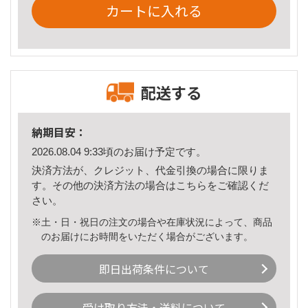
カートに入れる
配送する
納期目安：
2026.08.04 9:33頃のお届け予定です。
決済方法が、クレジット、代金引換の場合に限りま
す。その他の決済方法の場合は
こちら
をご確認くだ
さい。
※土・日・祝日の注文の場合や在庫状況によって、商品
のお届けにお時間をいただく場合がございます。
即日出荷条件について
受け取り方法・送料について