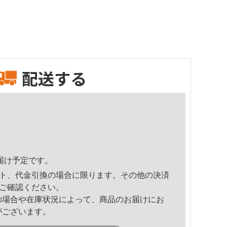
配送する
頃のお届け予定です。
ト、代金引換の場合に限ります。その他の決済
ご確認ください。
の場合や在庫状況によって、商品のお届けにお
がございます。