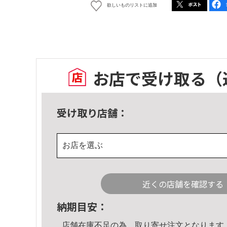
欲しいものリストに追加
お店で受け取る
（
受け取り店舗：
お店を選ぶ
近くの店舗を確認する
納期目安：
店舗在庫不足の為、取り寄せ注文となります