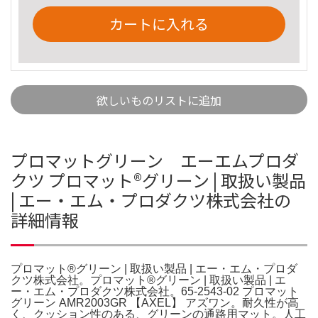
カートに入れる
欲しいものリストに追加
プロマットグリーン エーエムプロダ
クツ プロマット®グリーン | 取扱い製品
| エー・エム・プロダクツ株式会社の
詳細情報
プロマット®グリーン | 取扱い製品 | エー・エム・プロダ
クツ株式会社。プロマット®グリーン | 取扱い製品 | エ
ー・エム・プロダクツ株式会社。65-2543-02 プロマット
グリーン AMR2003GR 【AXEL】 アズワン。耐久性が高
く、クッション性のある、グリーンの通路用マット。人工