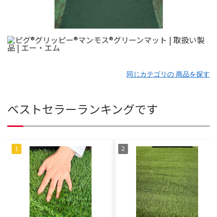
同じカテゴリの 商品を探す
ベストセラーランキングです