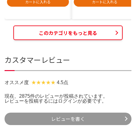
カートに入れる
カートに入れる
このカテゴリをもっと見る
カスタマーレビュー
オススメ度
4.5点
現在、2875件のレビューが投稿されています。
レビューを投稿するには
ログイン
が必要です。
レビューを書く