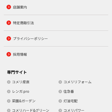
店舗案内
特定商取引法
プライバシーポリシー
採用情報
専門サイト
コメリ産直
コメリリフォーム
レンガ.pro
住急番
菜園&ガーデン
灯油宅配
コメリハード&グリーン
コメリパワー