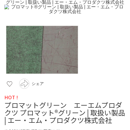
シェア
HOT !
プロマットグリーン エーエムプロダ
クツ プロマット®グリーン | 取扱い製品
| エー・エム・プロダクツ株式会社