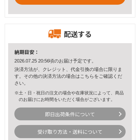
配送する
納期目安：
2026.07.25 20:56頃のお届け予定です。
決済方法が、クレジット、代金引換の場合に限りま
す。その他の決済方法の場合は
こちら
をご確認くだ
さい。
※土・日・祝日の注文の場合や在庫状況によって、商品
のお届けにお時間をいただく場合がございます。
即日出荷条件について
受け取り方法・送料について