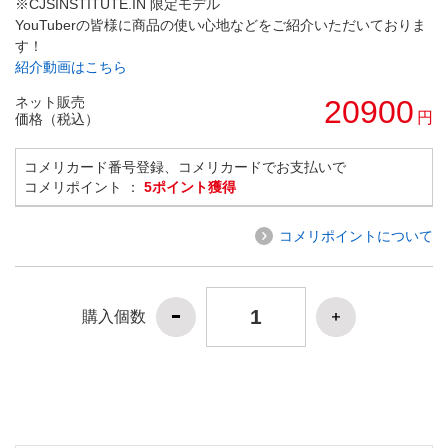
※CJSINSTITUTE.IN 限定モデル
YouTuberの皆様に商品の使い心地などをご紹介いただいておりま
す！
紹介動画はこちら
ネット販売
20900
円
価格（税込）
コメリカード番号登録、コメリカードでお支払いで
コメリポイント ：
5ポイント獲得
コメリポイントについて
購入個数