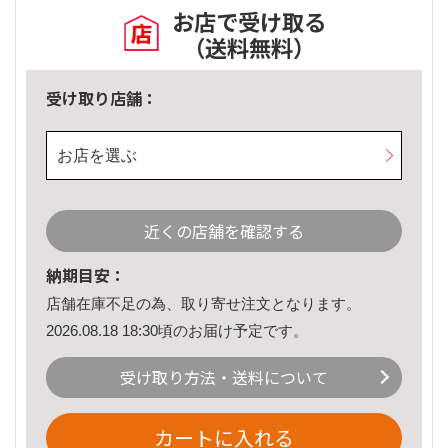
お店で受け取る
（送料無料）
受け取り店舗：
お店を選ぶ
近くの店舗を確認する
納期目安：
店舗在庫不足の為、取り寄せ注文となります。
2026.08.18 18:30頃のお届け予定です。
受け取り方法・送料について
カートに入れる