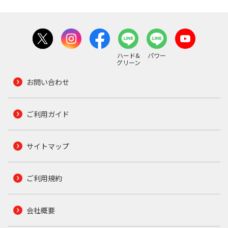
ハード&
パワー
グリーン
お問い合わせ
ご利用ガイド
サイトマップ
ご利用規約
会社概要