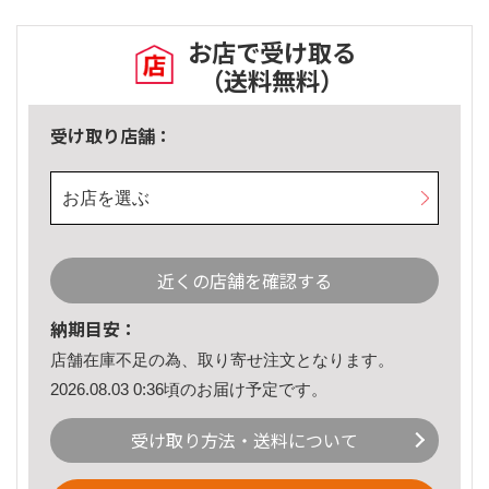
お店で受け取る
（送料無料）
受け取り店舗：
お店を選ぶ
近くの店舗を確認する
納期目安：
店舗在庫不足の為、取り寄せ注文となります。
2026.08.03 0:36頃のお届け予定です。
受け取り方法・送料について