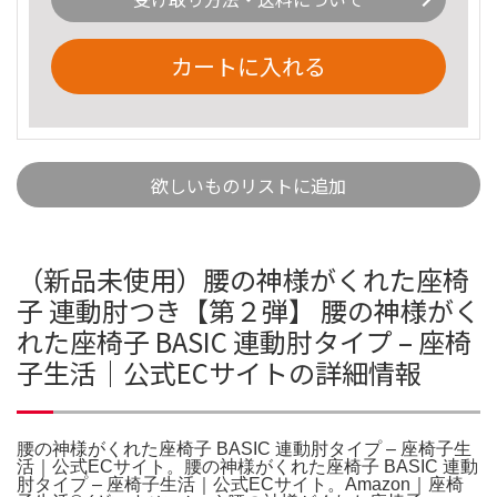
カートに入れる
欲しいものリストに追加
（新品未使用）腰の神様がくれた座椅
子 連動肘つき【第２弾】 腰の神様がく
れた座椅子 BASIC 連動肘タイプ – 座椅
子生活｜公式ECサイトの詳細情報
腰の神様がくれた座椅子 BASIC 連動肘タイプ – 座椅子生
活｜公式ECサイト。腰の神様がくれた座椅子 BASIC 連動
肘タイプ – 座椅子生活｜公式ECサイト。Amazon｜座椅