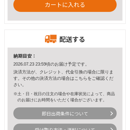
カートに入れる
配送する
納期目安：
2026.07.23 23:59頃のお届け予定です。
決済方法が、クレジット、代金引換の場合に限りま
す。その他の決済方法の場合は
こちら
をご確認くだ
さい。
※土・日・祝日の注文の場合や在庫状況によって、商品
のお届けにお時間をいただく場合がございます。
即日出荷条件について
受け取り方法・送料について