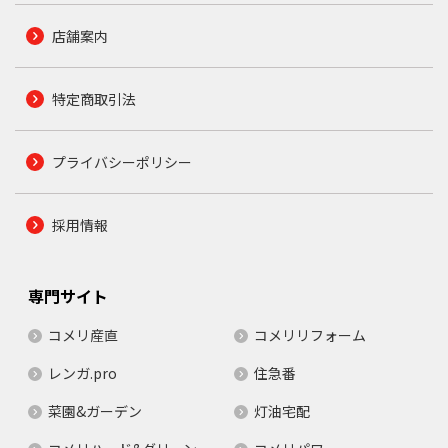
店舗案内
特定商取引法
プライバシーポリシー
採用情報
専門サイト
コメリ産直
コメリリフォーム
レンガ.pro
住急番
菜園&ガーデン
灯油宅配