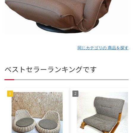
同じカテゴリの 商品を探す
ベストセラーランキングです