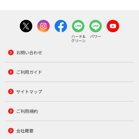
ハード&
パワー
グリーン
お問い合わせ
ご利用ガイド
サイトマップ
ご利用規約
会社概要