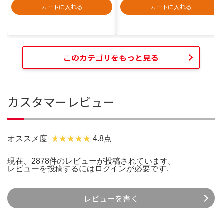
カートに入れる
カートに入れる
このカテゴリをもっと見る
カスタマーレビュー
オススメ度
4.8点
現在、2878件のレビューが投稿されています。
レビューを投稿するには
ログイン
が必要です。
レビューを書く