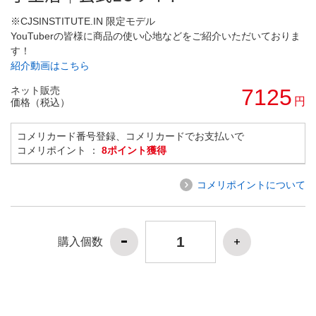
※CJSINSTITUTE.IN 限定モデル
YouTuberの皆様に商品の使い心地などをご紹介いただいておりま
す！
紹介動画はこちら
ネット販売
7125
円
価格（税込）
コメリカード番号登録、コメリカードでお支払いで
コメリポイント ：
8ポイント獲得
コメリポイントについて
購入個数