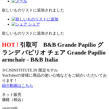
欲しいものリストに追加されました
シェア
欲しいものリストに追加されました
HOT !
引取可 B&B Grande Papilio グ
ランデ パピリオ チェア Grande Papilio
armchair - B&B Italia
※CJSINSTITUTE.IN 限定モデル
YouTuberの皆様に商品の使い心地などをご紹介いただいてお
ります！
紹介動画はこちら
ネット販売
価格（税込）
193920
円