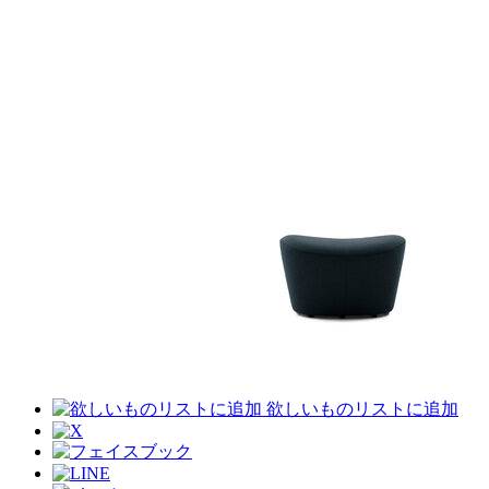
欲しいものリストに追加