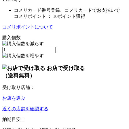
コメリカード番号登録、コメリカードでお支払いで
コメリポイント ：
10ポイント獲得
コメリポイントについて
購入個数
お店で受け取る
（送料無料）
受け取り店舗：
お店を選ぶ
近くの店舗を確認する
納期目安：