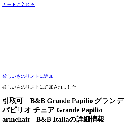
カートに入れる
欲しいものリストに追加
欲しいものリストに追加されました
引取可 B&B Grande Papilio グランデ
パピリオ チェア Grande Papilio
armchair - B&B Italiaの詳細情報