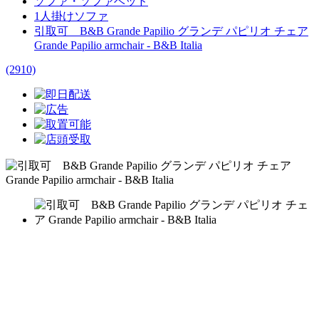
ソファ・ソファベッド
1人掛けソファ
引取可 B&B Grande Papilio グランデ パピリオ チェア
Grande Papilio armchair - B&B Italia
(2910)