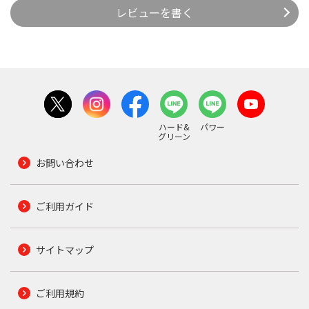
レビューを書く
ハード&
パワー
グリーン
お問い合わせ
ご利用ガイド
サイトマップ
ご利用規約