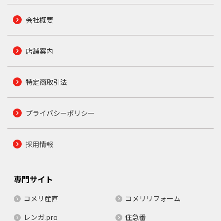
会社概要
店舗案内
特定商取引法
プライバシーポリシー
採用情報
専門サイト
コメリ産直
コメリリフォーム
レンガ.pro
住急番