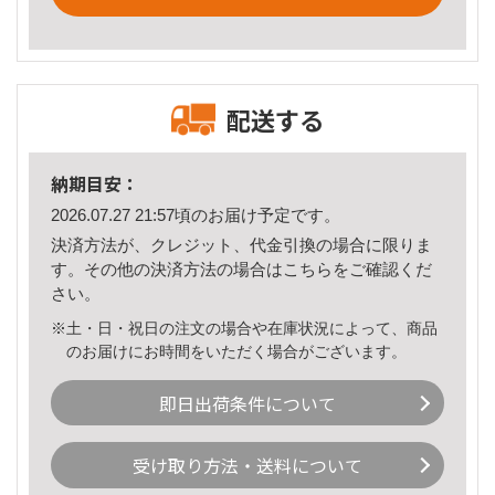
配送する
納期目安：
2026.07.27 21:57頃のお届け予定です。
決済方法が、クレジット、代金引換の場合に限りま
す。その他の決済方法の場合は
こちら
をご確認くだ
さい。
※土・日・祝日の注文の場合や在庫状況によって、商品
のお届けにお時間をいただく場合がございます。
即日出荷条件について
受け取り方法・送料について