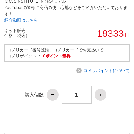
※CJSINSTITUTE.IN 限定モデル
YouTuberの皆様に商品の使い心地などをご紹介いただいておりま
す！
紹介動画はこちら
ネット販売
18333
円
価格（税込）
コメリカード番号登録、コメリカードでお支払いで
コメリポイント ：
6ポイント獲得
コメリポイントについて
購入個数