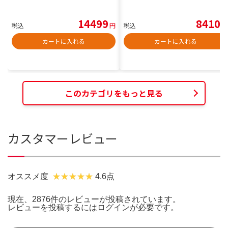
14499
8410
税込
円
税込
円
カートに入れる
カートに入れる
このカテゴリをもっと見る
カスタマーレビュー
オススメ度
4.6点
現在、2876件のレビューが投稿されています。
レビューを投稿するには
ログイン
が必要です。