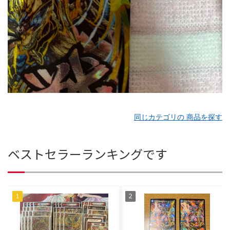
同じカテゴリの 商品を探す
ベストセラーランキングです