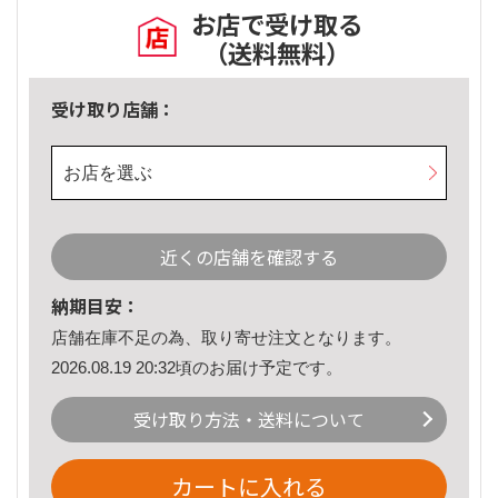
お店で受け取る
（送料無料）
受け取り店舗：
お店を選ぶ
近くの店舗を確認する
納期目安：
店舗在庫不足の為、取り寄せ注文となります。
2026.08.19 20:32頃のお届け予定です。
受け取り方法・送料について
カートに入れる